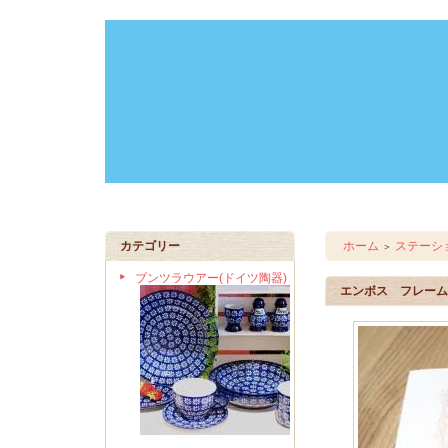
カテゴリー
ホーム
ステーシ
＞
ブンツラウアー(ドイツ陶器)
エンボス フレーム