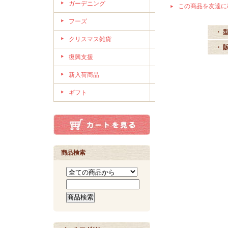
ガーデニング
この商品を友達に
フーズ
・ 
クリスマス雑貨
・ 
復興支援
新入荷商品
ギフト
商品検索