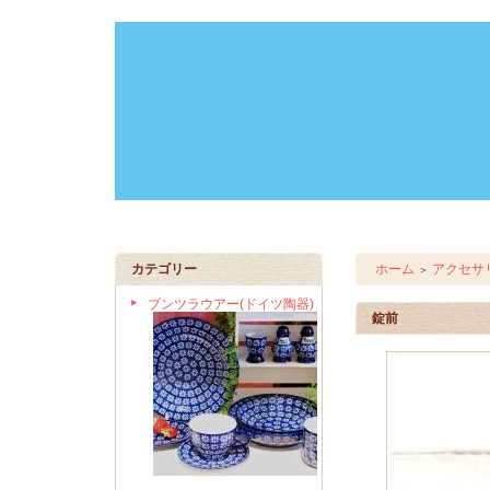
カテゴリー
ホーム
アクセサ
＞
ブンツラウアー(ドイツ陶器)
錠前